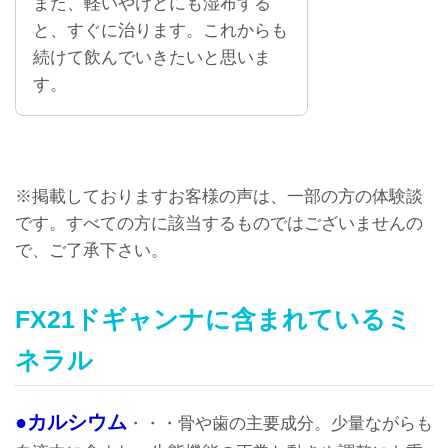
また、軽いやけどにも湿布する
と、すぐに治ります。これからも
続けて飲んでいきたいと思いま
す。
※掲載しておりますお客様の声は、一部の方の体験談
です。すべての方に該当するものではございませんの
で、ご了承下さい。
FX21ドギャンナに含まれているミ
ネラル
●カルシウム
・・・骨や歯の主要成分。少量ながらも