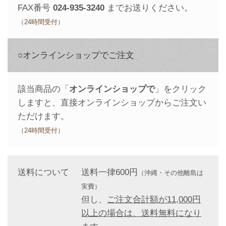
FAX番号
024-935-3240
までお送りください。
（24時間受付）
○オンラインショップでご注文
該当商品の「
オンラインショップで
」をクリック
しますと、直接オンラインショップからご注文い
ただけます。
（24時間受付）
送料について
送料一律600円
（沖縄・その他離島は
実費）
但し、
ご注文合計額が11,000円
以上の場合は、送料無料になり