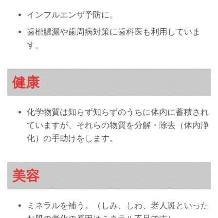
インフルエンザ予防に。
歯槽膿漏や歯周病対策に歯科医も利用していま
す。
健康
化学物質は知らず知らずのうちに体内に蓄積され
ていますが、それらの物質を分解・除去（体内浄
化）の手助けをします。
美容
ミネラルを補う。（しみ、しわ、老人斑といった