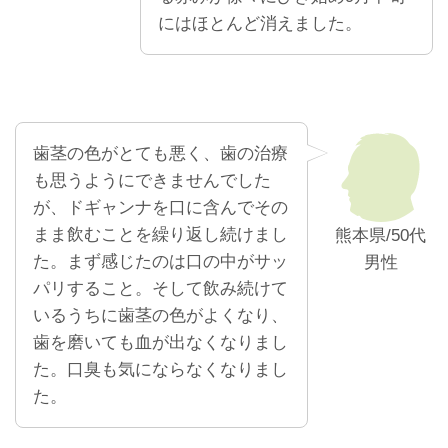
にはほとんど消えました。
歯茎の色がとても悪く、歯の治療
も思うようにできませんでした
が、ドギャンナを口に含んでその
まま飲むことを繰り返し続けまし
熊本県/50代
た。まず感じたのは口の中がサッ
男性
パリすること。そして飲み続けて
いるうちに歯茎の色がよくなり、
歯を磨いても血が出なくなりまし
た。口臭も気にならなくなりまし
た。