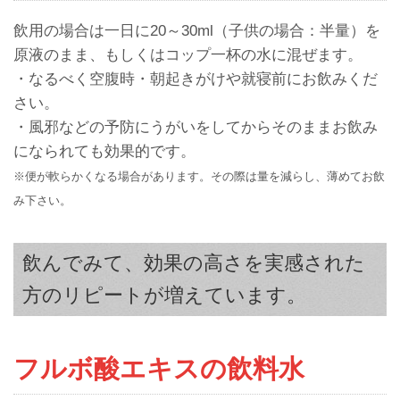
飲用の場合は一日に20～30ml（子供の場合：半量）を
原液のまま、もしくはコップ一杯の水に混ぜます。
・なるべく空腹時・朝起きがけや就寝前にお飲みくだ
さい。
・風邪などの予防にうがいをしてからそのままお飲み
になられても効果的です。
※便が軟らかくなる場合があります。その際は量を減らし、薄めてお飲
み下さい。
飲んでみて、効果の高さを実感された
方のリピートが増えています。
フルボ酸エキスの飲料水