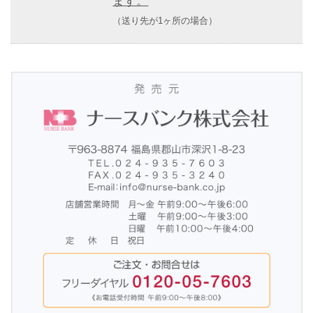
ます。
（送り先が1ヶ所の場合）