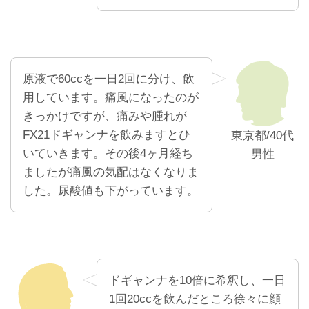
原液で60ccを一日2回に分け、飲
用しています。痛風になったのが
きっかけですが、痛みや腫れが
FX21ドギャンナを飲みますとひ
東京都/40代
いていきます。その後4ヶ月経ち
男性
ましたが痛風の気配はなくなりま
した。尿酸値も下がっています。
ドギャンナを10倍に希釈し、一日
1回20ccを飲んだところ徐々に顔