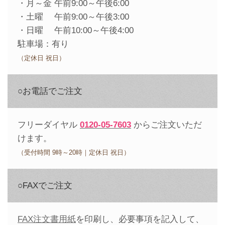
・月～金 午前9:00～午後6:00
・土曜 午前9:00～午後3:00
・日曜 午前10:00～午後4:00
駐車場：有り
（定休日 祝日）
○お電話でご注文
フリーダイヤル
0120-05-7603
からご注文いただ
けます。
（受付時間 9時～20時｜定休日 祝日）
○FAXでご注文
FAX注文書用紙
を印刷し、必要事項を記入して、