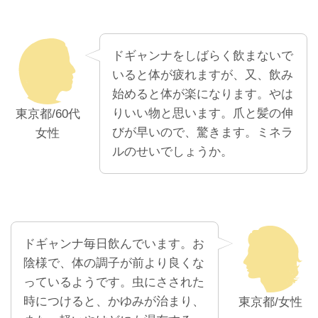
ドギャンナをしばらく飲まないで
いると体が疲れますが、又、飲み
始めると体が楽になります。やは
りいい物と思います。爪と髪の伸
東京都/60代
びが早いので、驚きます。ミネラ
女性
ルのせいでしょうか。
ドギャンナ毎日飲んでいます。お
陰様で、体の調子が前より良くな
っているようです。虫にさされた
時につけると、かゆみが治まり、
東京都/女性