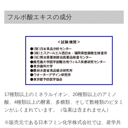
フルボ酸エキスの成分
17種類以上のミネラルイオン、20種類以上のアミノ
酸、4種類以上の酵素、多糖類、そして数種類のビタミ
ンがふくまれています。（塩素は含まれません）
※販売元である日本フミン化学株式会社では、産学共