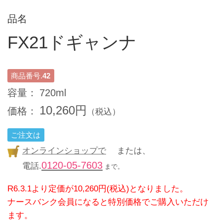
品名
FX21ドギャンナ
商品番号.
42
容量：
720ml
10,260円
価格：
（税込）
ご注文は
オンラインショップで
または、
0120-05-7603
電話.
まで。
R6.3.1より定価が10,260円(税込)となりました。
ナースバンク会員になると特別価格でご購入いただけ
ます。