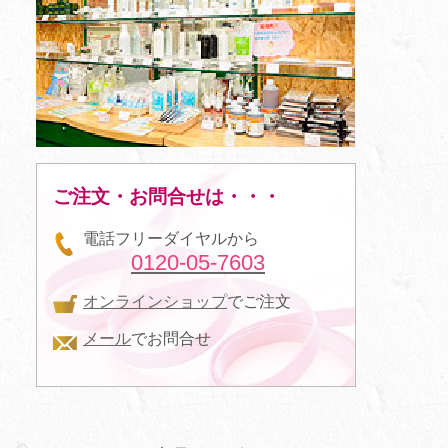
ご注文・お問合せは・・・
電話フリーダイヤルから
0120-05-7603
オンラインショップ
でご注文
メール
でお問合せ