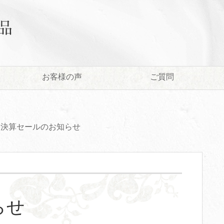
お客様の声
ご質問
決算セールのお知らせ
らせ